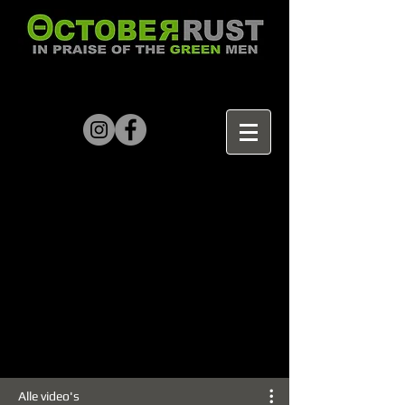
Alle video's